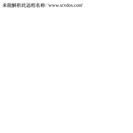
未能解析此远程名称: 'www.scvdos.com'